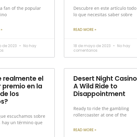
 a fan of the popular
Descubre en este artículo todo
sino
lo que necesitas saber sobre
 »
READ MORE »
o de 2023
No hay
18 de mayo de 2023
No hay
os
comentarios
e realmente el
Desert Night Casino
 premio en la
A Wild Ride to
 de los
Disappointment
os?
Ready to ride the gambling
rollercoaster at one of the
que escuchamos sobre
, hay un término que
READ MORE »