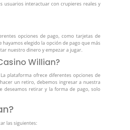
 usuarios interactuar con crupieres reales y
iferentes opciones de pago, como tarjetas de
ue hayamos elegido la opción de pago que más
ar nuestro dinero y empezar a jugar.
Casino Willian?
 La plataforma ofrece diferentes opciones de
 hacer un retiro, debemos ingresar a nuestra
ue deseamos retirar y la forma de pago, solo
an?
ar las siguientes: