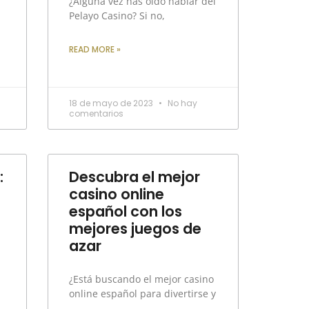
¿Alguna vez has oído hablar del
Pelayo Casino? Si no,
READ MORE »
18 de mayo de 2023
No hay
comentarios
:
Descubra el mejor
casino online
español con los
mejores juegos de
azar
¿Está buscando el mejor casino
online español para divertirse y