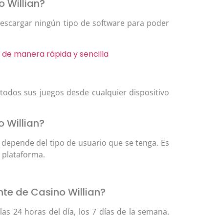
 Willian?
descargar ningún tipo de software para poder
 de manera rápida y sencilla
 todos sus juegos desde cualquier dispositivo
o Willian?
e depende del tipo de usuario que se tenga. Es
 plataforma.
nte de Casino Willian?
las 24 horas del día, los 7 días de la semana.