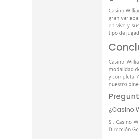
Casino Willi
gran varieda
en vivo y su
tipo de juga
Concl
Casino Willi
modalidad de
y completa. 
nuestro diner
Pregunt
¿Casino W
Sí, Casino W
Dirección Ge