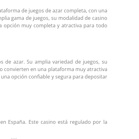
lataforma de juegos de azar completa, con una
amplia gama de juegos, su modalidad de casino
na opción muy completa y atractiva para todo
os de azar. Su amplia variedad de juegos, su
lo convierten en una plataforma muy atractiva
 una opción confiable y segura para depositar
 en España. Este casino está regulado por la