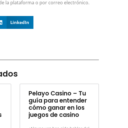
 de la plataforma o por correo electrónico.
LinkedIn
nados
Pelayo Casino – Tu
guía para entender
cómo ganar en los
s
juegos de casino