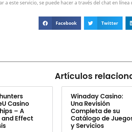
r a este servicio, se puede hacer a través del chat en línea
Facebook
Twitter
Artículos relacio
unters
Winaday Casino:
eU Casino
Una Revisión
hips – A
Completa de su
 and Effect
Catálogo de Juego
is
y Servicios