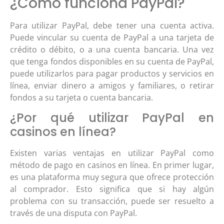
¿Cómo funciona PayPal?
Para utilizar PayPal, debe tener una cuenta activa.
Puede vincular su cuenta de PayPal a una tarjeta de
crédito o débito, o a una cuenta bancaria. Una vez
que tenga fondos disponibles en su cuenta de PayPal,
puede utilizarlos para pagar productos y servicios en
línea, enviar dinero a amigos y familiares, o retirar
fondos a su tarjeta o cuenta bancaria.
¿Por qué utilizar PayPal en
casinos en línea?
Existen varias ventajas en utilizar PayPal como
método de pago en casinos en línea. En primer lugar,
es una plataforma muy segura que ofrece protección
al comprador. Esto significa que si hay algún
problema con su transacción, puede ser resuelto a
través de una disputa con PayPal.