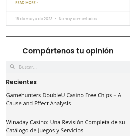
READ MORE »
18 de mayo de 2023
No hay comentarios
Compártenos tu opinión
Recientes
Gamehunters DoubleU Casino Free Chips – A
Cause and Effect Analysis
Winaday Casino: Una Revisión Completa de su
Catálogo de Juegos y Servicios