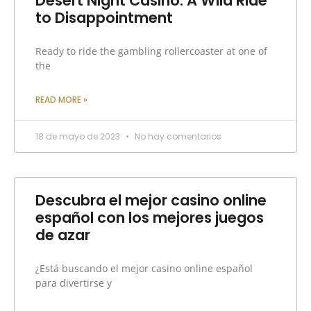
Desert Night Casino: A Wild Ride
to Disappointment
Ready to ride the gambling rollercoaster at one of
the
READ MORE »
18 de mayo de 2023
No hay comentarios
Descubra el mejor casino online
español con los mejores juegos
de azar
¿Está buscando el mejor casino online español
para divertirse y