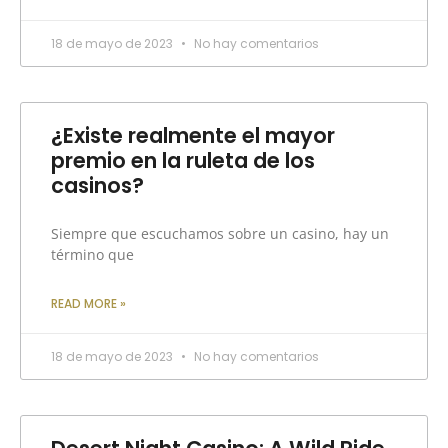
18 de mayo de 2023
No hay comentarios
¿Existe realmente el mayor
premio en la ruleta de los
casinos?
Siempre que escuchamos sobre un casino, hay un
término que
READ MORE »
18 de mayo de 2023
No hay comentarios