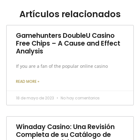
Artículos relacionados
Gamehunters DoubleU Casino
Free Chips – A Cause and Effect
Analysis
If you are a fan of the popular online casino
READ MORE »
18 de mayo de 2023
No hay comentarios
Winaday Casino: Una Revisión
Completa de su Catálogo de