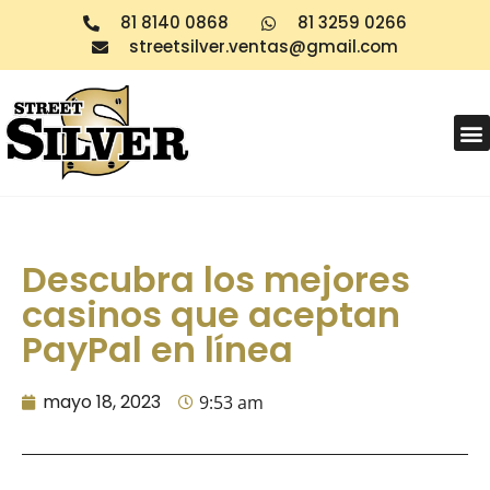
81 8140 0868
81 3259 0266
streetsilver.ventas@gmail.com
Products search
Descubra los mejores
casinos que aceptan
PayPal en línea
mayo 18, 2023
9:53 am