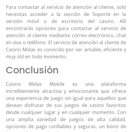
Para contactar al servicio de atención al cliente, solo
necesitas acceder a la sección de Soporte en la
versión móvil o de escritorio del casino. Allí
encontrarás opciones para contactar al servicio de
atención al cliente mediante correo electrónico, chat
en vivo o teléfono. El servicio de atención al cliente de
Casino Midas es conocido por ser amable, eficiente y
muy útil en todo momento.
Conclusión
Casino Midas Mobile es una plataforma
increíblemente atractiva y emocionante que ofrece
una experiencia de juego sin igual para aquellos que
desean disfrutar de sus juegos de casino favoritos
desde cualquier lugar y en cualquier momento. Con
una amplia variedad de juegos de alta calidad,
opciones de pago confiables y seguras, un bono de