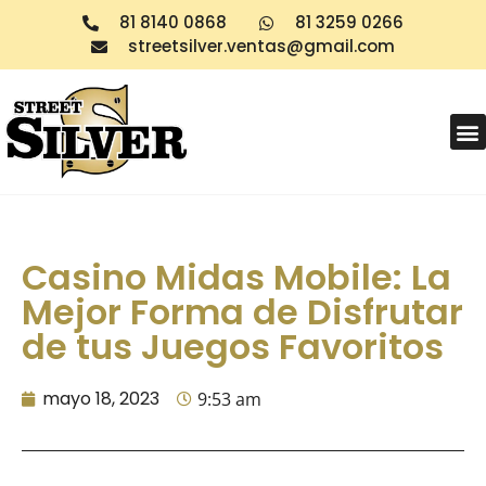
81 8140 0868
81 3259 0266
streetsilver.ventas@gmail.com
Products search
Casino Midas Mobile: La
Mejor Forma de Disfrutar
de tus Juegos Favoritos
mayo 18, 2023
9:53 am