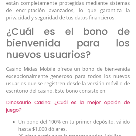
están completamente protegidas mediante sistemas
de encriptación avanzados, lo que garantiza la
privacidad y seguridad de tus datos financieros.
¿Cuál es el bono de
bienvenida para los
nuevos usuarios?
Casino Midas Mobile ofrece un bono de bienvenida
excepcionalmente generoso para todos los nuevos
usuarios que se registren desde la versión móvil o de
escritorio del casino. Este bono consiste en:
Dinosaurio Casino: ¿Cuál es la mejor opción de
juego?
Un bono del 100% en tu primer depósito, válido
hasta $1.000 dólares.