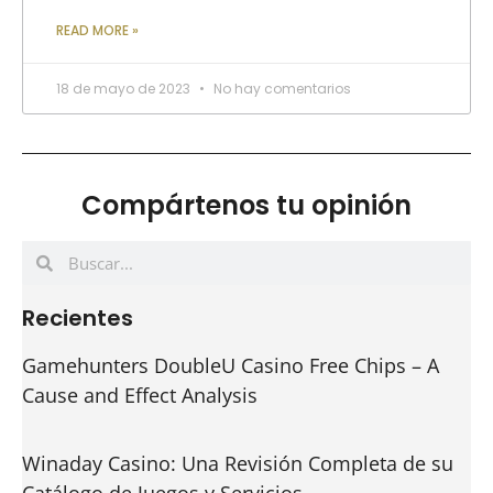
READ MORE »
18 de mayo de 2023
No hay comentarios
Compártenos tu opinión
Recientes
Gamehunters DoubleU Casino Free Chips – A
Cause and Effect Analysis
Winaday Casino: Una Revisión Completa de su