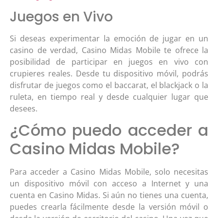
Juegos en Vivo
Si deseas experimentar la emoción de jugar en un
casino de verdad, Casino Midas Mobile te ofrece la
posibilidad de participar en juegos en vivo con
crupieres reales. Desde tu dispositivo móvil, podrás
disfrutar de juegos como el baccarat, el blackjack o la
ruleta, en tiempo real y desde cualquier lugar que
desees.
¿Cómo puedo acceder a
Casino Midas Mobile?
Para acceder a Casino Midas Mobile, solo necesitas
un dispositivo móvil con acceso a Internet y una
cuenta en Casino Midas. Si aún no tienes una cuenta,
puedes crearla fácilmente desde la versión móvil o