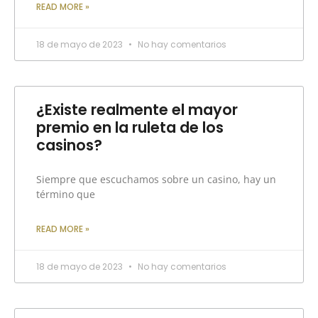
READ MORE »
18 de mayo de 2023
No hay comentarios
¿Existe realmente el mayor
premio en la ruleta de los
casinos?
Siempre que escuchamos sobre un casino, hay un
término que
READ MORE »
18 de mayo de 2023
No hay comentarios