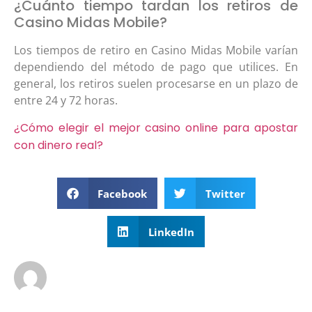
¿Cuánto tiempo tardan los retiros de
Casino Midas Mobile?
Los tiempos de retiro en Casino Midas Mobile varían
dependiendo del método de pago que utilices. En
general, los retiros suelen procesarse en un plazo de
entre 24 y 72 horas.
¿Cómo elegir el mejor casino online para apostar
con dinero real?
Facebook
Twitter
LinkedIn