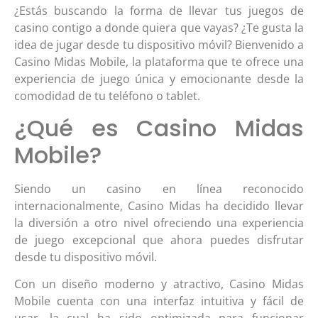
¿Estás buscando la forma de llevar tus juegos de
casino contigo a donde quiera que vayas? ¿Te gusta la
idea de jugar desde tu dispositivo móvil? Bienvenido a
Casino Midas Mobile, la plataforma que te ofrece una
experiencia de juego única y emocionante desde la
comodidad de tu teléfono o tablet.
¿Qué es Casino Midas
Mobile?
Siendo un casino en línea reconocido
internacionalmente, Casino Midas ha decidido llevar
la diversión a otro nivel ofreciendo una experiencia
de juego excepcional que ahora puedes disfrutar
desde tu dispositivo móvil.
Con un diseño moderno y atractivo, Casino Midas
Mobile cuenta con una interfaz intuitiva y fácil de