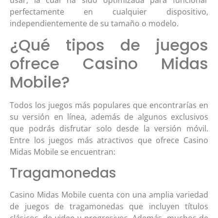
usar, la cual ha sido optimizada para funcionar
perfectamente en cualquier dispositivo,
independientemente de su tamaño o modelo.
¿Qué tipos de juegos
ofrece Casino Midas
Mobile?
Todos los juegos más populares que encontrarías en
su versión en línea, además de algunos exclusivos
que podrás disfrutar solo desde la versión móvil.
Entre los juegos más atractivos que ofrece Casino
Midas Mobile se encuentran:
Tragamonedas
Casino Midas Mobile cuenta con una amplia variedad
de juegos de tragamonedas que incluyen títulos
clásicos, de video y progresivos. Además, muchos de