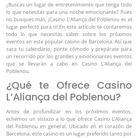
¿Buscas un lugar de entretenimiento que tenga todo
lo que necesitas para una noche emocionante? Pues
no busques más, ¡Casino L’Aliança del Poblenou es el
lugar perfecto para ti! En este artículo te contaremos
todo lo que necesitas saber sobre los próximos
eventos en este popular casino de Barcelona. Así que
saca tu calendario, ponte cómodo y prepárate para
un recorrido por los grandes y emocionantes eventos
que se llevarán a cabo en Casino L’Aliança del
Poblenou.
¿Qué te Ofrece Casino
L’Aliança del Poblenou?
Antes de profundizar en los próximos eventos,
echemos un vistazo a lo que ofrece Casino L’Aliança
del Poblenou en general. Ubicado en el corazón de
Barcelona, este casino es un lugar preferido tanto por