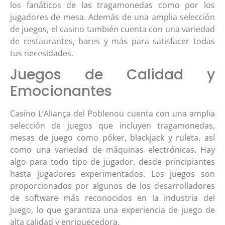
los fanáticos de las tragamonedas como por los
jugadores de mesa. Además de una amplia selección
de juegos, el casino también cuenta con una variedad
de restaurantes, bares y más para satisfacer todas
tus necesidades.
Juegos de Calidad y
Emocionantes
Casino L’Aliança del Poblenou cuenta con una amplia
selección de juegos que incluyen tragamonedas,
mesas de juego como póker, blackjack y ruleta, así
como una variedad de máquinas electrónicas. Hay
algo para todo tipo de jugador, desde principiantes
hasta jugadores experimentados. Los juegos son
proporcionados por algunos de los desarrolladores
de software más reconocidos en la industria del
juego, lo que garantiza una experiencia de juego de
alta calidad y enriquecedora.