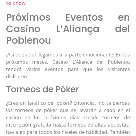
to Know
Próximos Eventos en
Casino L’Aliança del
Poblenou
¡Así que aquí llegamos a la parte emocionante! En los
próximos meses, Casino L’Aliança del Poblenou
tendrá varios eventos para que los visitantes
disfruten.
Torneos de Póker
¿Eres un fanático del póker? Entonces, ¡no te pierdas
los torneos de póker que se llevarán a cabo en el
casino en los próximos días! Desde torneos de
inscripción gratuita hasta torneos de altas apuestas,
hay algo para todos los niveles de habilidad. También