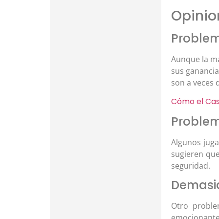
Opinio
Problem
Aunque la ma
sus ganancias
son a veces d
Cómo el Casi
Problem
Algunos jug
sugieren que
seguridad.
Demasi
Otro proble
emocionante