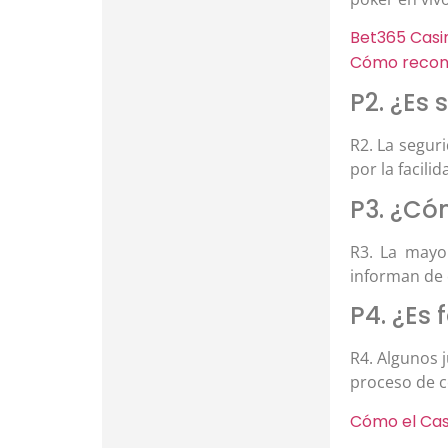
Bet365 Casin
Cómo recono
P2. ¿Es
R2. La segur
por la facili
P3. ¿Cóm
R3. La mayor
informan de 
P4. ¿Es
R4. Algunos 
proceso de co
Cómo el Casi