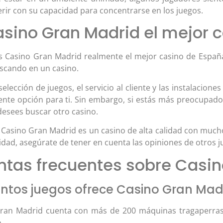
erir con su capacidad para concentrarse en los juegos.
asino Gran Madrid el mejor 
s Casino Gran Madrid realmente el mejor casino de España
scando en un casino.
 selección de juegos, el servicio al cliente y las instalacio
ente opción para ti. Sin embargo, si estás más preocupado 
desees buscar otro casino.
Casino Gran Madrid es un casino de alta calidad con mucho 
dad, asegúrate de tener en cuenta las opiniones de otros j
ntas frecuentes sobre Casi
ántos juegos ofrece Casino Gran Mad
Gran Madrid cuenta con más de 200 máquinas tragaperras
.