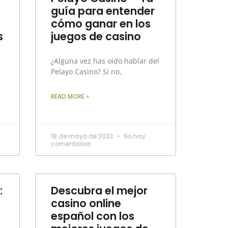
guía para entender
cómo ganar en los
s
juegos de casino
¿Alguna vez has oído hablar del
Pelayo Casino? Si no,
READ MORE »
18 de mayo de 2023
No hay
comentarios
:
Descubra el mejor
casino online
español con los