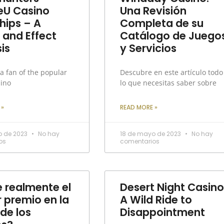
eU Casino
Una Revisión
hips – A
Completa de su
 and Effect
Catálogo de Juego
is
y Servicios
 a fan of the popular
Descubre en este artículo todo
sino
lo que necesitas saber sobre
 »
READ MORE »
o de 2023
No hay
18 de mayo de 2023
No hay
os
comentarios
e realmente el
Desert Night Casino
 premio en la
A Wild Ride to
 de los
Disappointment