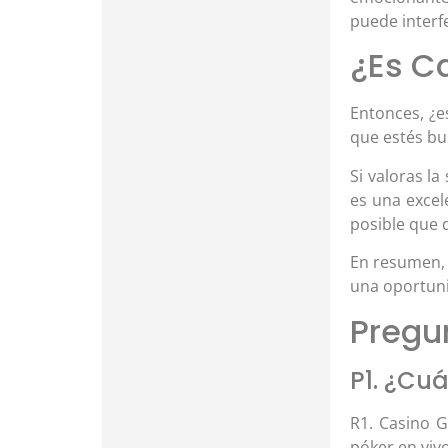
puede interf
¿Es C
Entonces, ¿e
que estés bu
Si valoras la
es una excel
posible que 
En resumen, 
una oportuni
Pregu
P1. ¿Cu
R1. Casino 
póker en vivo