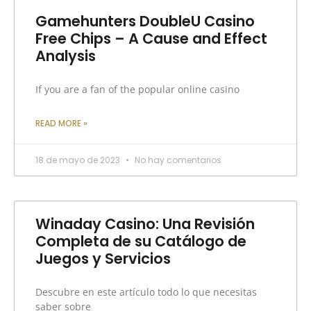
Gamehunters DoubleU Casino
Free Chips – A Cause and Effect
Analysis
If you are a fan of the popular online casino
READ MORE »
18 de mayo de 2023
No hay comentarios
Winaday Casino: Una Revisión
Completa de su Catálogo de
Juegos y Servicios
Descubre en este artículo todo lo que necesitas
saber sobre