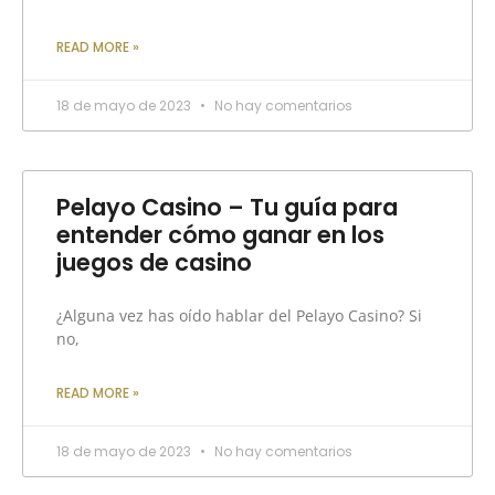
READ MORE »
18 de mayo de 2023
No hay comentarios
Pelayo Casino – Tu guía para
entender cómo ganar en los
juegos de casino
¿Alguna vez has oído hablar del Pelayo Casino? Si
no,
READ MORE »
18 de mayo de 2023
No hay comentarios