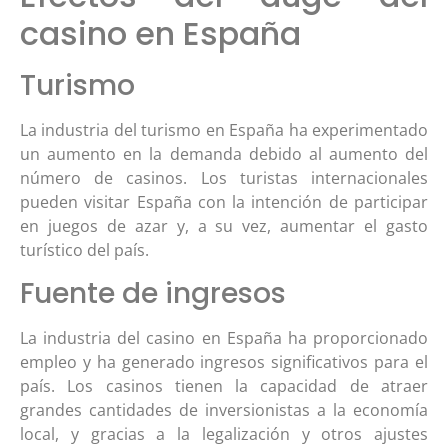
casino en España
Turismo
La industria del turismo en España ha experimentado
un aumento en la demanda debido al aumento del
número de casinos. Los turistas internacionales
pueden visitar España con la intención de participar
en juegos de azar y, a su vez, aumentar el gasto
turístico del país.
Fuente de ingresos
La industria del casino en España ha proporcionado
empleo y ha generado ingresos significativos para el
país. Los casinos tienen la capacidad de atraer
grandes cantidades de inversionistas a la economía
local, y gracias a la legalización y otros ajustes