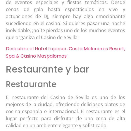
de eventos especiales y fiestas temáticas. Desde
cenas de gala hasta espectáculos en vivo y
actuaciones de DJ, siempre hay algo emocionante
sucediendo en el casino. Si quieres pasar una noche
inolvidable, ¡no te pierdas uno de los muchos eventos
que organiza el Casino de Sevilla!
Descubre el Hotel Lopesan Costa Meloneras Resort,
Spa & Casino Maspalomas
Restaurante y bar
Restaurante
El restaurante del Casino de Sevilla es uno de los
mejores de la ciudad, ofreciendo deliciosos platos de
cocina española e internacional. El restaurante es el
lugar perfecto para disfrutar de una cena de alta
calidad en un ambiente elegante y sofisticado.