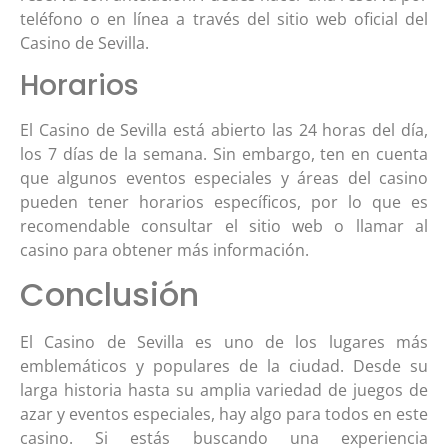
teléfono o en línea a través del sitio web oficial del
Casino de Sevilla.
Horarios
El Casino de Sevilla está abierto las 24 horas del día,
los 7 días de la semana. Sin embargo, ten en cuenta
que algunos eventos especiales y áreas del casino
pueden tener horarios específicos, por lo que es
recomendable consultar el sitio web o llamar al
casino para obtener más información.
Conclusión
El Casino de Sevilla es uno de los lugares más
emblemáticos y populares de la ciudad. Desde su
larga historia hasta su amplia variedad de juegos de
azar y eventos especiales, hay algo para todos en este
casino. Si estás buscando una experiencia