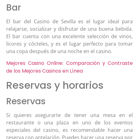
Bar
El bar del Casino de Sevilla es el lugar ideal para
relajarse, socializar y disfrutar de una buena bebida.
El bar cuenta con una excelente selección de vinos,
licores y cócteles, y es el lugar perfecto para tomar
una copa después de una noche en el casino.
Mejores Casino Online: Comparación y Contraste
de los Mejores Casinos en Línea
Reservas y horarios
Reservas
Si quieres asegurarte de tener una mesa en el
restaurante o una plaza en uno de los eventos
especiales del casino, es recomendable hacer una
reserva con antelación. Puedes hacer una reserva por