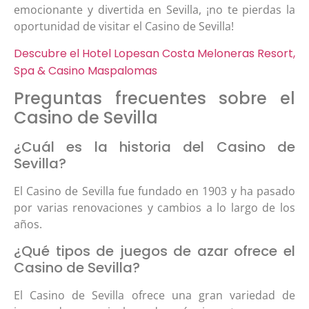
emocionante y divertida en Sevilla, ¡no te pierdas la
oportunidad de visitar el Casino de Sevilla!
Descubre el Hotel Lopesan Costa Meloneras Resort,
Spa & Casino Maspalomas
Preguntas frecuentes sobre el
Casino de Sevilla
¿Cuál es la historia del Casino de
Sevilla?
El Casino de Sevilla fue fundado en 1903 y ha pasado
por varias renovaciones y cambios a lo largo de los
años.
¿Qué tipos de juegos de azar ofrece el
Casino de Sevilla?
El Casino de Sevilla ofrece una gran variedad de