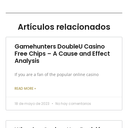
Artículos relacionados
Gamehunters DoubleU Casino
Free Chips – A Cause and Effect
Analysis
If you are a fan of the popular online casino
READ MORE »
18 de mayo de 2023
No hay comentarios