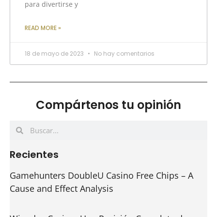
para divertirse y
READ MORE »
18 de mayo de 2023
No hay comentarios
Compártenos tu opinión
Recientes
Gamehunters DoubleU Casino Free Chips – A
Cause and Effect Analysis