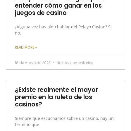
entender cómo ganar en los
juegos de casino
¿Alguna vez has oído hablar del Pelayo Casino? Si
no,
READ MORE »
18 de mayo de 2023
No hay comentarios
¿Existe realmente el mayor
premio en la ruleta de los
casinos?
Siempre que escuchamos sobre un casino, hay un
término que