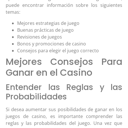
puede encontrar información sobre los siguientes
temas:
Mejores estrategias de juego
Buenas prácticas de juego
Revisiones de juegos
Bonos y promociones de casino
Consejos para elegir el juego correcto
Mejores Consejos Para
Ganar en el Casino
Entender las Reglas y las
Probabilidades
Si desea aumentar sus posibilidades de ganar en los
juegos de casino, es importante comprender las
reglas y las probabilidades del juego. Una vez que