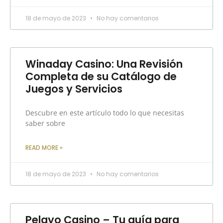
18 de mayo de 2023
No hay comentarios
Winaday Casino: Una Revisión
Completa de su Catálogo de
Juegos y Servicios
Descubre en este artículo todo lo que necesitas
saber sobre
READ MORE »
18 de mayo de 2023
No hay comentarios
Pelayo Casino – Tu guía para