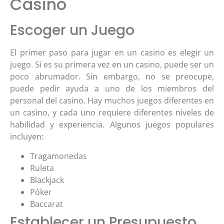
Casino
Escoger un Juego
El primer paso para jugar en un casino es elegir un
juego. Si es su primera vez en un casino, puede ser un
poco abrumador. Sin embargo, no se preocupe,
puede pedir ayuda a uno de los miembros del
personal del casino. Hay muchos juegos diferentes en
un casino, y cada uno requiere diferentes niveles de
habilidad y experiencia. Algunos juegos populares
incluyen:
Tragamonedas
Ruleta
Blackjack
Póker
Baccarat
Establecer un Presupuesto