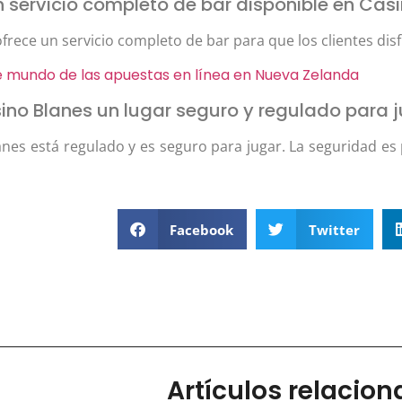
n servicio completo de bar disponible en Cas
 ofrece un servicio completo de bar para que los clientes di
e mundo de las apuestas en línea en Nueva Zelanda
sino Blanes un lugar seguro y regulado para 
lanes está regulado y es seguro para jugar. La seguridad es 
Facebook
Twitter
Artículos relacio