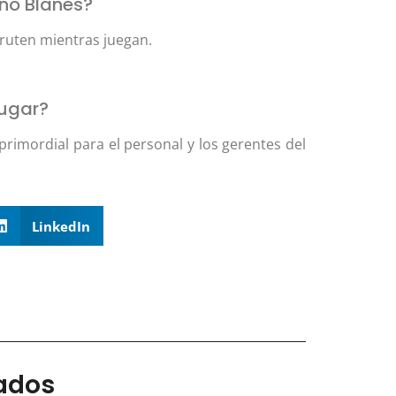
ino Blanes?
sfruten mientras juegan.
jugar?
primordial para el personal y los gerentes del
LinkedIn
nados