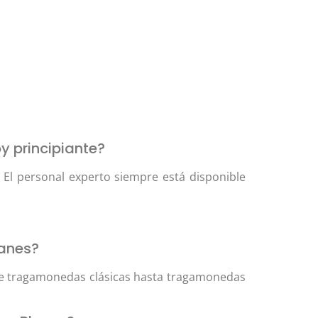
y principiante?
 El personal experto siempre está disponible
lanes?
de tragamonedas clásicas hasta tragamonedas