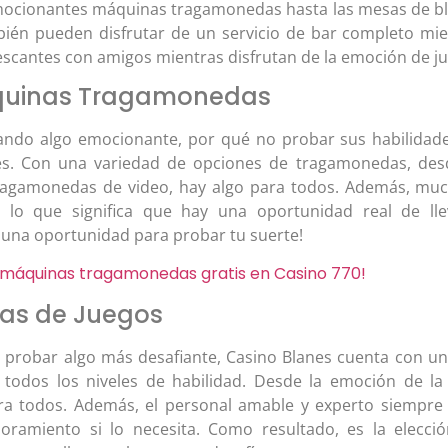
ocionantes máquinas tragamonedas hasta las mesas de blac
bién pueden disfrutar de un servicio de bar completo mien
escantes con amigos mientras disfrutan de la emoción de ju
quinas Tragamonedas
cando algo emocionante, por qué no probar sus habilida
es. Con una variedad de opciones de tragamonedas, desde
agamonedas de video, hay algo para todos. Además, muc
, lo que significa que hay una oportunidad real de ll
 una oportunidad para probar tu suerte!
s máquinas tragamonedas gratis en Casino 770!
as de Juegos
e probar algo más desafiante, Casino Blanes cuenta con u
todos los niveles de habilidad. Desde la emoción de la r
ra todos. Además, el personal amable y experto siempre 
soramiento si lo necesita. Como resultado, es la elecci