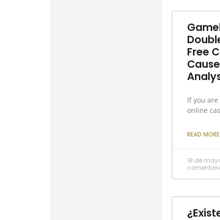
Gameh
Doubl
Free C
Cause
Analys
If you are
online ca
READ MORE
18 de may
comentari
¿Exist