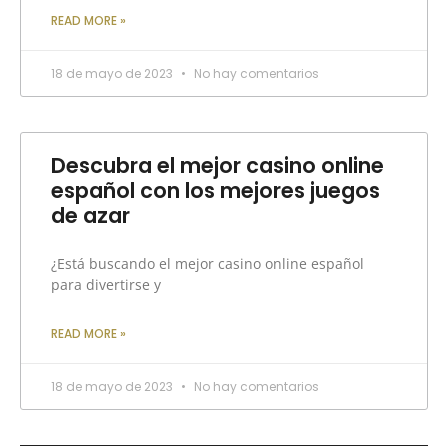
READ MORE »
18 de mayo de 2023
No hay comentarios
Descubra el mejor casino online
español con los mejores juegos
de azar
¿Está buscando el mejor casino online español
para divertirse y
READ MORE »
18 de mayo de 2023
No hay comentarios