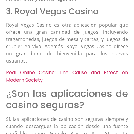
3. Royal Vegas Casino
Royal Vegas Casino es otra aplicación popular que
ofrece una gran cantidad de juegos, incluyendo
tragamonedas, juegos de mesa y cartas, y juegos de
crupier en vivo. Además, Royal Vegas Casino ofrece
un gran bono de bienvenida para los nuevos
usuarios.
Real Online Casino: The Cause and Effect on
Modern Society
¿Son las aplicaciones de
casino seguras?
Sí, las aplicaciones de casino son seguras siempre y
cuando descargues la aplicación desde una fuente
confiable, como Google Play o App Store. Es