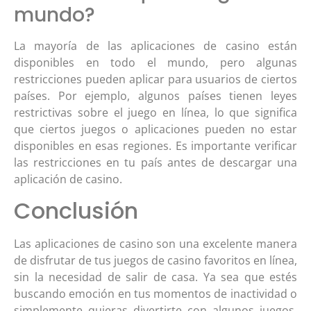
mundo?
La mayoría de las aplicaciones de casino están
disponibles en todo el mundo, pero algunas
restricciones pueden aplicar para usuarios de ciertos
países. Por ejemplo, algunos países tienen leyes
restrictivas sobre el juego en línea, lo que significa
que ciertos juegos o aplicaciones pueden no estar
disponibles en esas regiones. Es importante verificar
las restricciones en tu país antes de descargar una
aplicación de casino.
Conclusión
Las aplicaciones de casino son una excelente manera
de disfrutar de tus juegos de casino favoritos en línea,
sin la necesidad de salir de casa. Ya sea que estés
buscando emoción en tus momentos de inactividad o
simplemente quieras divertirte con algunos juegos,