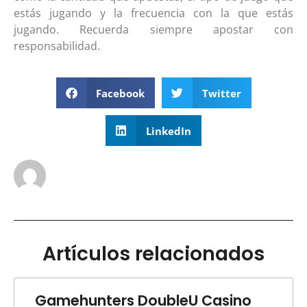
estás jugando y la frecuencia con la que estás
jugando. Recuerda siempre apostar con
responsabilidad.
Facebook
Twitter
LinkedIn
Artículos relacionados
Gamehunters DoubleU Casino