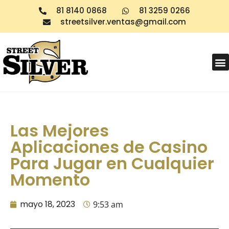
81 8140 0868
81 3259 0266
streetsilver.ventas@gmail.com
Products search
Las Mejores
Aplicaciones de Casino
Para Jugar en Cualquier
Momento
mayo 18, 2023
9:53 am