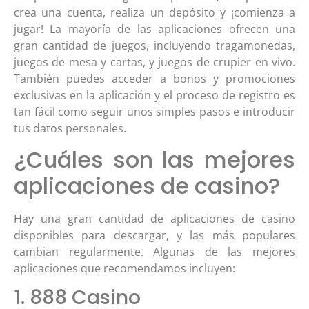
crea una cuenta, realiza un depósito y ¡comienza a
jugar! La mayoría de las aplicaciones ofrecen una
gran cantidad de juegos, incluyendo tragamonedas,
juegos de mesa y cartas, y juegos de crupier en vivo.
También puedes acceder a bonos y promociones
exclusivas en la aplicación y el proceso de registro es
tan fácil como seguir unos simples pasos e introducir
tus datos personales.
¿Cuáles son las mejores
aplicaciones de casino?
Hay una gran cantidad de aplicaciones de casino
disponibles para descargar, y las más populares
cambian regularmente. Algunas de las mejores
aplicaciones que recomendamos incluyen:
1. 888 Casino