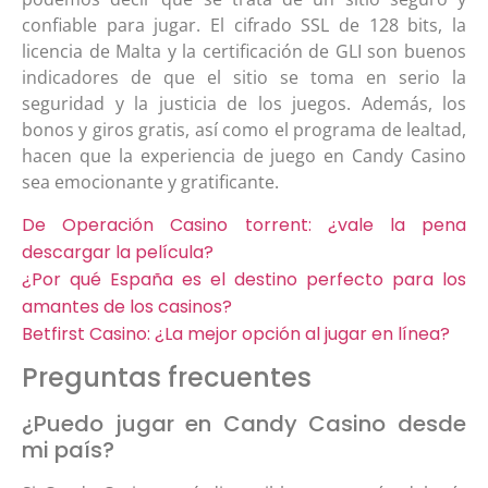
confiable para jugar. El cifrado SSL de 128 bits, la
licencia de Malta y la certificación de GLI son buenos
indicadores de que el sitio se toma en serio la
seguridad y la justicia de los juegos. Además, los
bonos y giros gratis, así como el programa de lealtad,
hacen que la experiencia de juego en Candy Casino
sea emocionante y gratificante.
De Operación Casino torrent: ¿vale la pena
descargar la película?
¿Por qué España es el destino perfecto para los
amantes de los casinos?
Betfirst Casino: ¿La mejor opción al jugar en línea?
Preguntas frecuentes
¿Puedo jugar en Candy Casino desde
mi país?