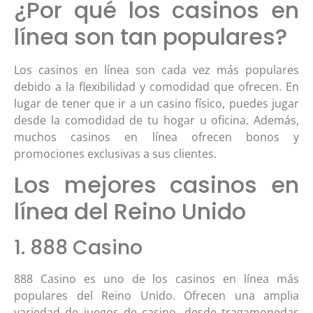
¿Por qué los casinos en
línea son tan populares?
Los casinos en línea son cada vez más populares
debido a la flexibilidad y comodidad que ofrecen. En
lugar de tener que ir a un casino físico, puedes jugar
desde la comodidad de tu hogar u oficina. Además,
muchos casinos en línea ofrecen bonos y
promociones exclusivas a sus clientes.
Los mejores casinos en
línea del Reino Unido
1. 888 Casino
888 Casino es uno de los casinos en línea más
populares del Reino Unido. Ofrecen una amplia
variedad de juegos de casino, desde tragamonedas