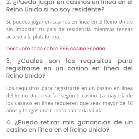
2. ¿Puedo jugar en casinos en línea en el
Reino Unido si no soy residente?
Sí, puedes jugar en casinos en línea en el Reino Unido
sin importar tu país de residencia mientras tengas
acceso a la plataforma.
Descubre todo sobre 888 casino España
3. ¿Cuales son los requisitos para
registrarse en un casino en línea del
Reino Unido?
Los requisitos para registrarte en un casino en línea
del Reino Unido varían según el casino. La mayoría de
los casinos en línea requieren que seas mayor de 18
años y tengas una cuenta bancaria válida.
4. ¿Puedo retirar mis ganancias de un
casino en línea en el Reino Unido?