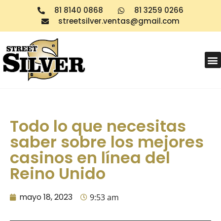
81 8140 0868
81 3259 0266
streetsilver.ventas@gmail.com
Products search
Todo lo que necesitas
saber sobre los mejores
casinos en línea del
Reino Unido
mayo 18, 2023
9:53 am