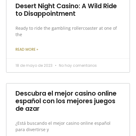
Desert Night Casino: A Wild Ride
to Disappointment
Ready to ride the gambling rollercoaster at one of
the
READ MORE »
18 de mayo de 2023
No hay comentarios
Descubra el mejor casino online
español con los mejores juegos
de azar
¿Está buscando el mejor casino online español
para divertirse y