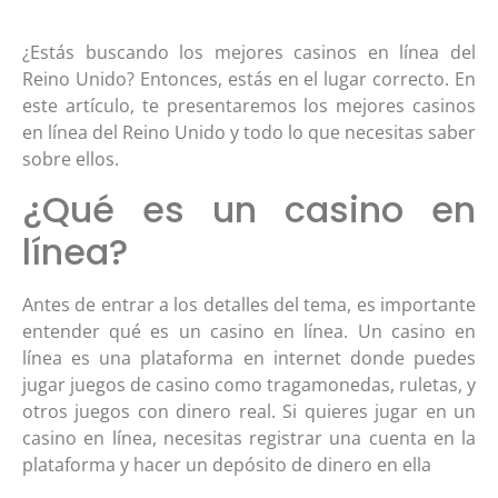
¿Estás buscando los mejores casinos en línea del
Reino Unido? Entonces, estás en el lugar correcto. En
este artículo, te presentaremos los mejores casinos
en línea del Reino Unido y todo lo que necesitas saber
sobre ellos.
¿Qué es un casino en
línea?
Antes de entrar a los detalles del tema, es importante
entender qué es un casino en línea. Un casino en
línea es una plataforma en internet donde puedes
jugar juegos de casino como tragamonedas, ruletas, y
otros juegos con dinero real. Si quieres jugar en un
casino en línea, necesitas registrar una cuenta en la
plataforma y hacer un depósito de dinero en ella