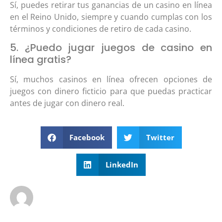
Sí, puedes retirar tus ganancias de un casino en línea
en el Reino Unido, siempre y cuando cumplas con los
términos y condiciones de retiro de cada casino.
5. ¿Puedo jugar juegos de casino en
línea gratis?
Sí, muchos casinos en línea ofrecen opciones de
juegos con dinero ficticio para que puedas practicar
antes de jugar con dinero real.
Facebook
Twitter
LinkedIn