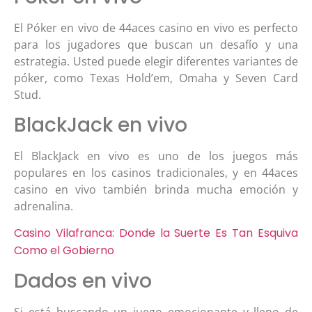
El Póker en vivo de 44aces casino en vivo es perfecto
para los jugadores que buscan un desafío y una
estrategia. Usted puede elegir diferentes variantes de
póker, como Texas Hold’em, Omaha y Seven Card
Stud.
BlackJack en vivo
El BlackJack en vivo es uno de los juegos más
populares en los casinos tradicionales, y en 44aces
casino en vivo también brinda mucha emoción y
adrenalina.
Casino Vilafranca: Donde la Suerte Es Tan Esquiva
Como el Gobierno
Dados en vivo
Si está buscando un juego emocionante y lleno de