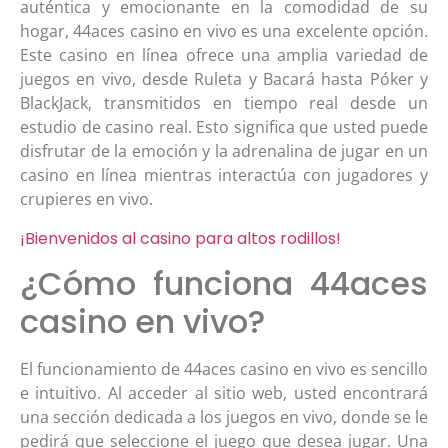
auténtica y emocionante en la comodidad de su
hogar, 44aces casino en vivo es una excelente opción.
Este casino en línea ofrece una amplia variedad de
juegos en vivo, desde Ruleta y Bacará hasta Póker y
BlackJack, transmitidos en tiempo real desde un
estudio de casino real. Esto significa que usted puede
disfrutar de la emoción y la adrenalina de jugar en un
casino en línea mientras interactúa con jugadores y
crupieres en vivo.
¡Bienvenidos al casino para altos rodillos!
¿Cómo funciona 44aces
casino en vivo?
El funcionamiento de 44aces casino en vivo es sencillo
e intuitivo. Al acceder al sitio web, usted encontrará
una sección dedicada a los juegos en vivo, donde se le
pedirá que seleccione el juego que desea jugar. Una