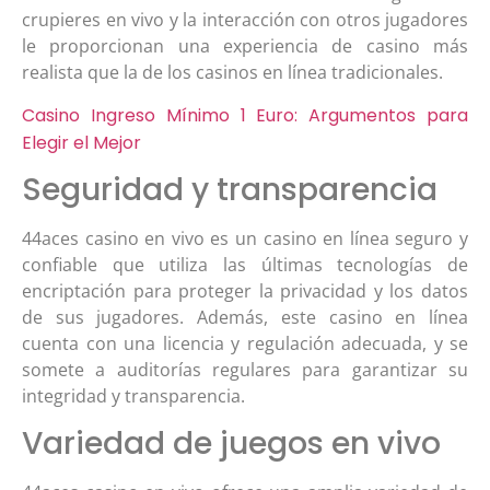
crupieres en vivo y la interacción con otros jugadores
le proporcionan una experiencia de casino más
realista que la de los casinos en línea tradicionales.
Casino Ingreso Mínimo 1 Euro: Argumentos para
Elegir el Mejor
Seguridad y transparencia
44aces casino en vivo es un casino en línea seguro y
confiable que utiliza las últimas tecnologías de
encriptación para proteger la privacidad y los datos
de sus jugadores. Además, este casino en línea
cuenta con una licencia y regulación adecuada, y se
somete a auditorías regulares para garantizar su
integridad y transparencia.
Variedad de juegos en vivo