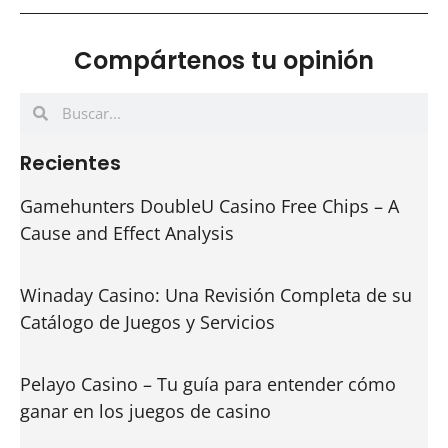
Compártenos tu opinión
Recientes
Gamehunters DoubleU Casino Free Chips – A
Cause and Effect Analysis
Winaday Casino: Una Revisión Completa de su
Catálogo de Juegos y Servicios
Pelayo Casino – Tu guía para entender cómo
ganar en los juegos de casino